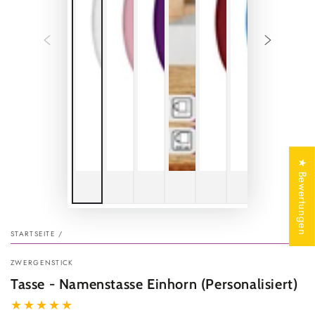
★ Bewertungen
STARTSEITE
/
ZWERGENSTICK
Tasse - Namenstasse Einhorn (Personalisiert)